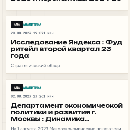
АНАЛИТИКА
ANA
20.08.2023 19:07
1 мин
Исследование Яндекса : Фуд
ритейл второй квартал 23
года
Стратегический обзор
АНАЛИТИКА
ANA
02.08.2023 23:26
1 мин
Департамент экономической
политики и развития г.
Москвы : Динамика
показателей экономической
На 1 августа 2023 Макроэкономические показатели,