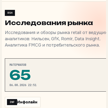
RSH
Исследования рынка
Исследования и обзоры рынка retail от ведущих
аналитиков: Нильсен, GfK, Romir, Data Insight.
Аналитика FMCG и потребительского рынка.
МАТЕРИАЛОВ
65
06.08.2026 22:51
Инфолайн
INF