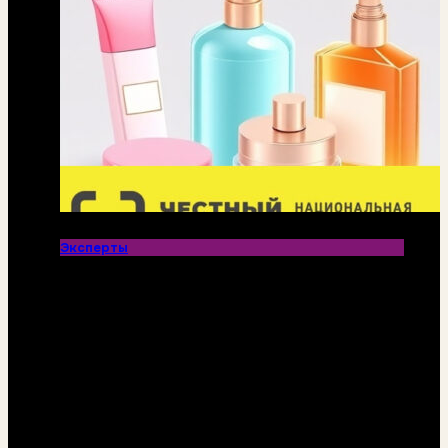
Эксперты