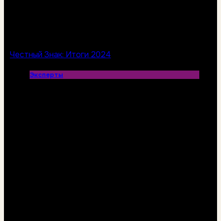
Честный Знак: Итоги 2024
Эксперты