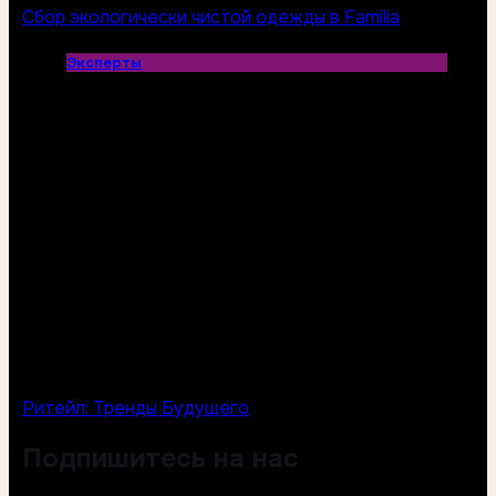
Сбор экологически чистой одежды в Familia
Эксперты
Ритейл: Тренды Будущего
Подпишитесь на нас