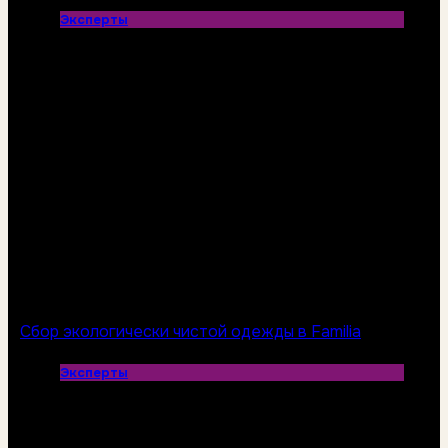
Эксперты
Сбор экологически чистой одежды в Familia
Эксперты