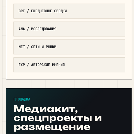
BRF / ЕЖЕДНЕВНЫЕ СВОДКИ
ANA / ИССЛЕДОВАНИЯ
NET / СЕТИ И РЫНКИ
EXP / АВТОРСКИЕ МНЕНИЯ
ПЛОЩАДКА
Медиакит,
спецпроекты и
размещение