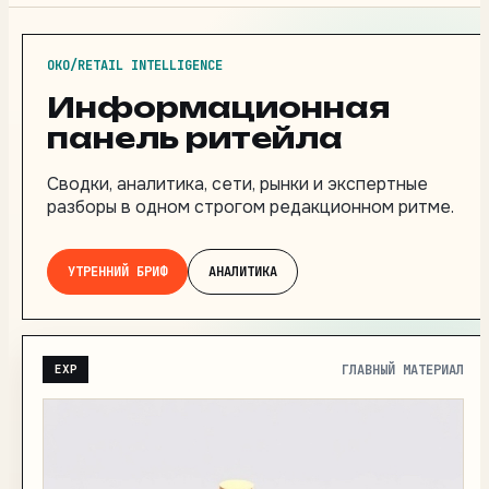
OKO/RETAIL INTELLIGENCE
Информационная
панель ритейла
Сводки, аналитика, сети, рынки и экспертные
разборы в одном строгом редакционном ритме.
УТРЕННИЙ БРИФ
АНАЛИТИКА
ГЛАВНЫЙ МАТЕРИАЛ
EXP