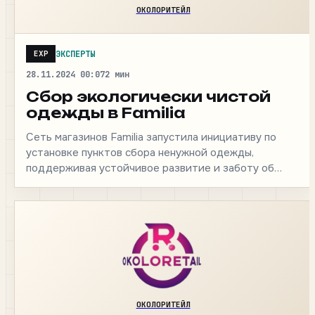
ОКОЛОРИТЕЙЛ
ЭКСПЕРТЫ
EXP
28.11.2024 00:07
2 мин
Сбор экологически чистой
одежды в Familia
Сеть магазинов Familia запустила инициативу по
установке пунктов сбора ненужной одежды,
поддерживая устойчивое развитие и заботу об
экологии. Эта мера помогает клиентам…
ОКОЛОРИТЕЙЛ