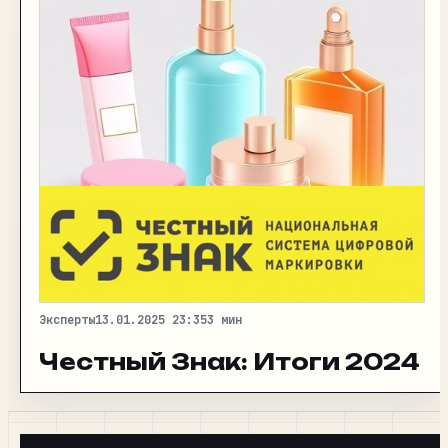
Эксперты
13.01.2025 23:35
3 мин
Честный Знак: Итоги 2024