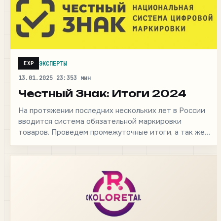
ЭКСПЕРТЫ
EXP
13.01.2025 23:35
3 мин
Честный Знак: Итоги 2024
На протяжении последних нескольких лет в России
вводится система обязательной маркировки
товаров. Проведем промежуточные итоги, а так же
рассмотрим последствия нововведений для…