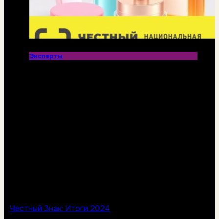
Эксперты
Честный Знак: Итоги 2024