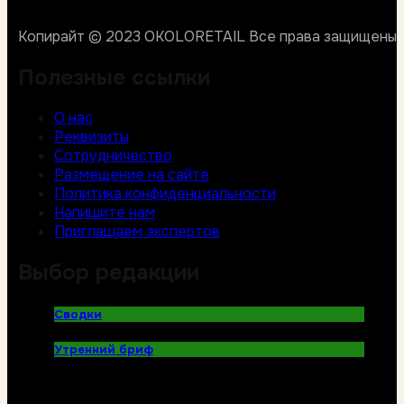
Копирайт © 2023 OKOLORETAIL Все права защищены.
Полезные ссылки
О нас
Реквизиты
Сотрудничество
Размещение на сайте
Политика конфиденциальности
Напишите нам
Приглашаем экспертов
Выбор редакции
Сводки
Утренний бриф