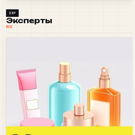
EXP
Эксперты
ВСЕ