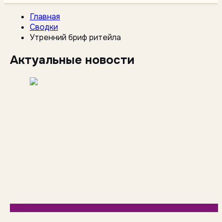
Главная
Сводки
Утренний бриф ритейла
Актуальные новости
HoReCa