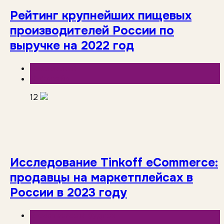
Рейтинг крупнейших пищевых
производителей России по
выручке на 2022 год
База знаний
Инфолайн
12
Исследование Tinkoff eCommerce:
продавцы на маркетплейсах в
России в 2023 году
E-commerce и фудтех