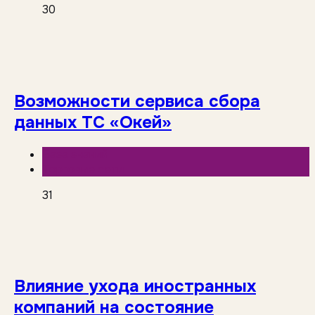
30
Возможности сервиса сбора
данных ТС «Окей»
База знаний
Торговые сети
31
Влияние ухода иностранных
компаний на состояние