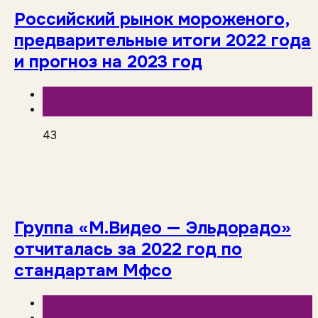
Российский рынок мороженого,
предварительные итоги 2022 года
и прогноз на 2023 год
База знаний
Исследования рынка
43
Группа «М.Видео — Эльдорадо»
отчиталась за 2022 год по
стандартам Мфсо
База знаний
Исследования рынка