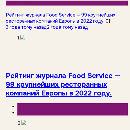
База знаний
Рейтинг журнала Food Service — 99 крупнейших
ресторанных компаний Европы в 2022 году.
01
3 года тому назад
2 года тому назад
1
Рейтинг журнала Food Service —
99 крупнейших ресторанных
компаний Европы в 2022 году.
HoReCa
База знаний
2