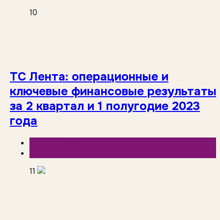
10
ТС Лента: операционные и
ключевые финансовые результаты
за 2 квартал и 1 полугодие 2023
года
База знаний
Отчетность сетей
11