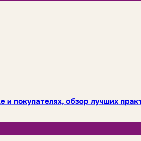
е и покупателях, обзор лучших прак