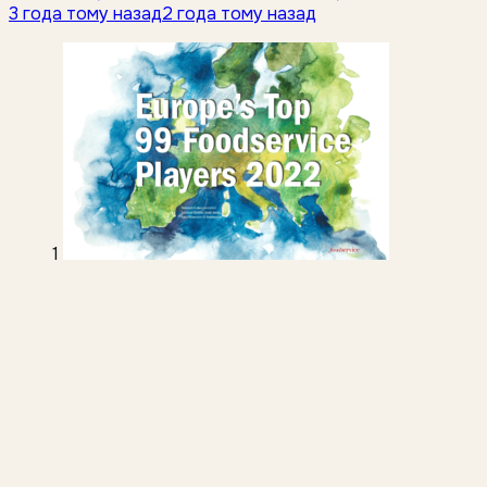
3 года тому назад
2 года тому назад
1