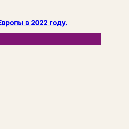
вропы в 2022 году.