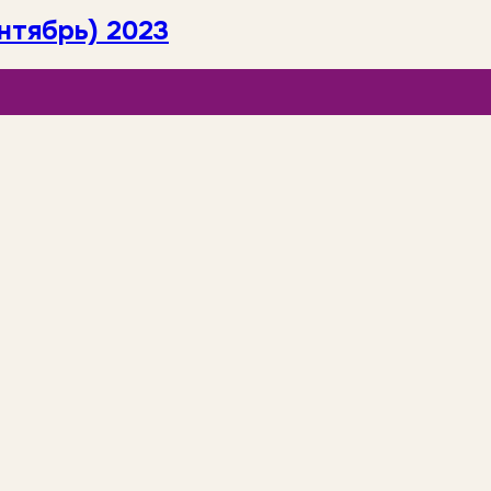
нтябрь) 2023