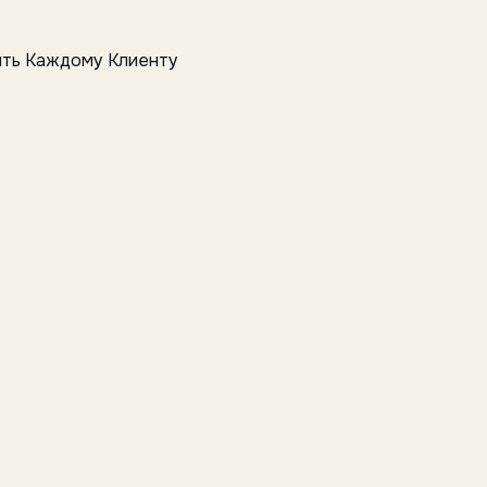
дить Каждому Клиенту