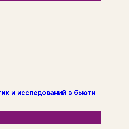
тик и исследований в бьюти