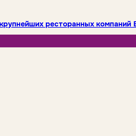
 крупнейших ресторанных компаний Е