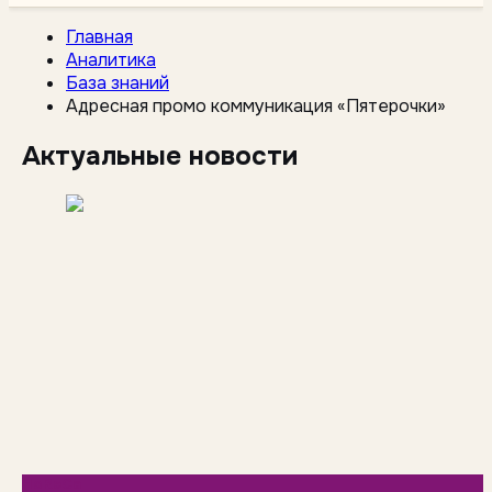
Главная
Аналитика
База знаний
Адресная промо коммуникация «Пятерочки»
Актуальные новости
HoReCa