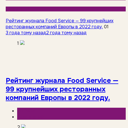
База знаний
Рейтинг журнала Food Service — 99 крупнейших
ресторанных компаний Европы в 2022 году.
01
3 года тому назад
2 года тому назад
1
Рейтинг журнала Food Service —
99 крупнейших ресторанных
компаний Европы в 2022 году.
HoReCa
База знаний
2