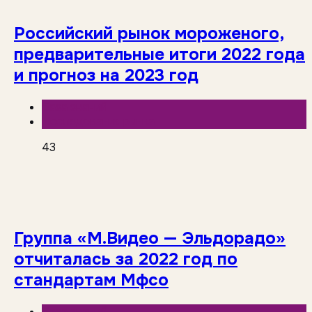
Российский рынок мороженого,
предварительные итоги 2022 года
и прогноз на 2023 год
База знаний
Исследования рынка
43
Группа «М.Видео — Эльдорадо»
отчиталась за 2022 год по
стандартам Мфсо
База знаний