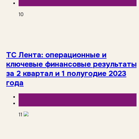
Вкусвилл
10
ТС Лента: операционные и
ключевые финансовые результаты
за 2 квартал и 1 полугодие 2023
года
База знаний
Отчетность сетей
11