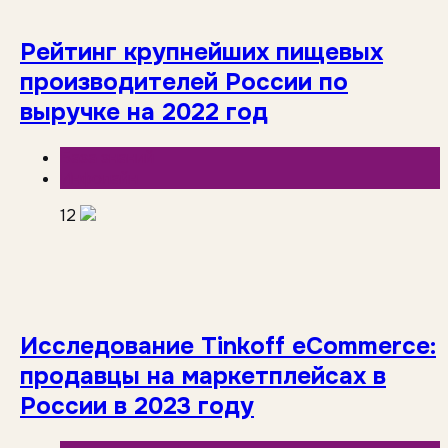
Рейтинг крупнейших пищевых
производителей России по
выручке на 2022 год
База знаний
Инфолайн
12
Исследование Tinkoff eCommerce:
продавцы на маркетплейсах в
России в 2023 году