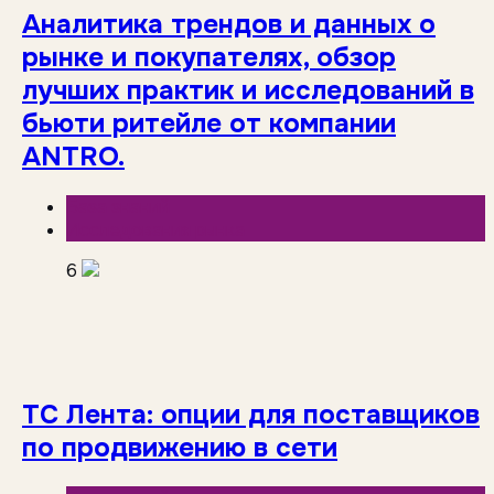
Аналитика трендов и данных о
рынке и покупателях, обзор
лучших практик и исследований в
бьюти ритейле от компании
ANTRO.
База знаний
Исследования рынка
6
ТС Лента: опции для поставщиков
по продвижению в сети