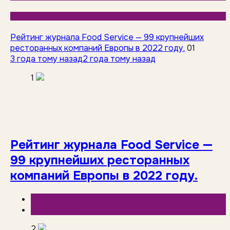
База знаний
Рейтинг журнала Food Service — 99 крупнейших
ресторанных компаний Европы в 2022 году.
01
3 года тому назад
2 года тому назад
1
Рейтинг журнала Food Service —
99 крупнейших ресторанных
компаний Европы в 2022 году.
HoReCa
База знаний
2