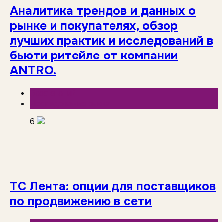
Аналитика трендов и данных о
рынке и покупателях, обзор
лучших практик и исследований в
бьюти ритейле от компании
ANTRO.
База знаний
Исследования рынка
6
ТС Лента: опции для поставщиков
по продвижению в сети