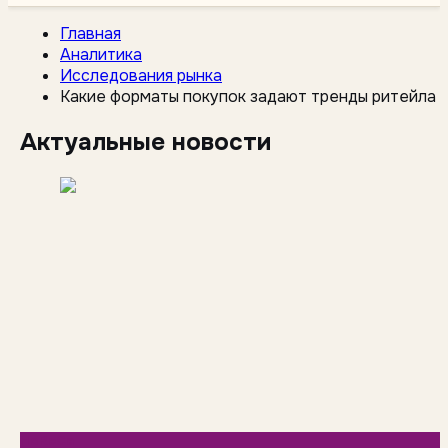
Главная
Аналитика
Исследования рынка
Какие форматы покупок задают тренды ритейла
Актуальные новости
HoReCa