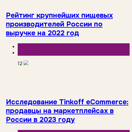
Рейтинг крупнейших пищевых
производителей России по
выручке на 2022 год
База знаний
Инфолайн
12
Исследование Tinkoff eCommerce:
продавцы на маркетплейсах в
России в 2023 году