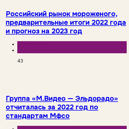
Российский рынок мороженого,
предварительные итоги 2022 года
и прогноз на 2023 год
База знаний
Исследования рынка
43
Группа «М.Видео — Эльдорадо»
отчиталась за 2022 год по
стандартам Мфсо
База знаний