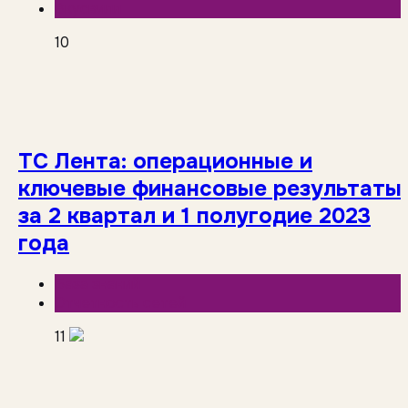
Вкусвилл
10
ТС Лента: операционные и
ключевые финансовые результаты
за 2 квартал и 1 полугодие 2023
года
База знаний
Отчетность сетей
11