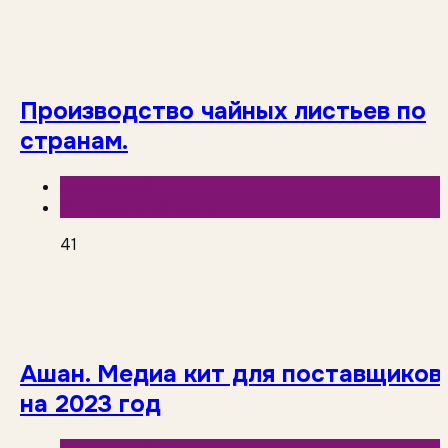
Производство чайных листьев по
странам.
База знаний
Исследования рынка
41
Ашан. Медиа кит для поставщиков
на 2023 год