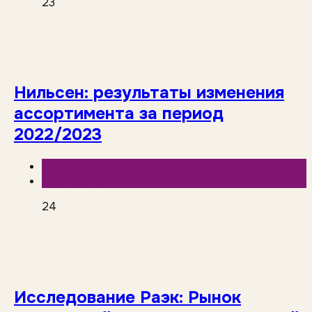
23
Нильсен: результаты изменения
ассортимента за период
2022/2023
Аналитика
База знаний
24
Исследование Раэк: Рынок