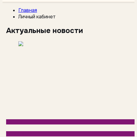
Главная
Личный кабинет
Актуальные новости
HoReCa
База знаний