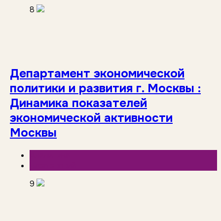
8
Департамент экономической
политики и развития г. Москвы :
Динамика показателей
экономической активности
Москвы
Аналитика
База знаний
9