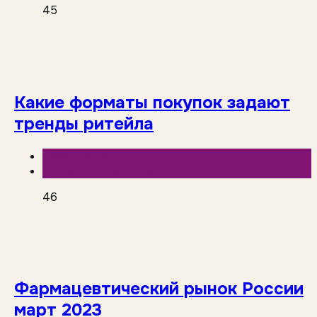
45
Какие форматы покупок задают
тренды ритейла
База знаний
Исследования рынка
46
Фармацевтический рынок России
март 2023