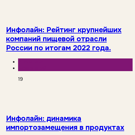
Инфолайн: Рейтинг крупнейших
компаний пищевой отрасли
России по итогам 2022 года.
Аналитика
База знаний
19
Инфолайн: динамика
импортозамещения в продуктах