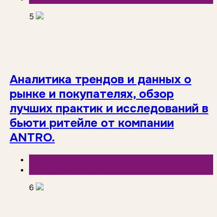
5
Аналитика трендов и данных о
рынке и покупателях, обзор
лучших практик и исследований в
бьюти ритейле от компании
ANTRO.
База знаний
Исследования рынка
6