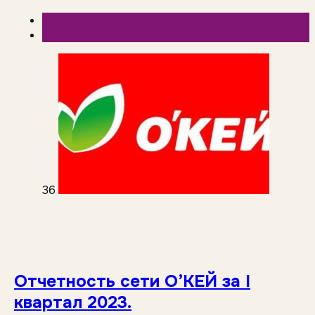
База знаний
Исследования рынка
36
Отчетность сети O’КЕЙ за I
квартал 2023.