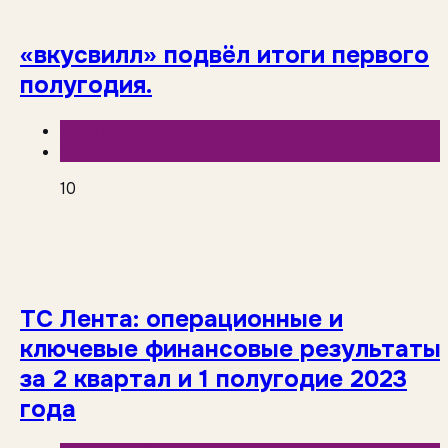
«вкусвилл» подвёл итоги первого
полугодия.
База знаний
Вкусвилл
10
ТС Лента: операционные и
ключевые финансовые результаты
за 2 квартал и 1 полугодие 2023
года