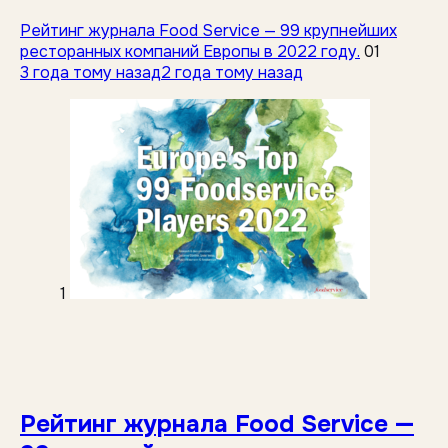
Рейтинг журнала Food Service — 99 крупнейших
ресторанных компаний Европы в 2022 году.
01
3 года тому назад
2 года тому назад
1
Рейтинг журнала Food Service —