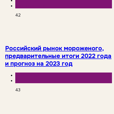
База знаний
Торговые сети
42
Российский рынок мороженого,
предварительные итоги 2022 года
и прогноз на 2023 год
База знаний
Исследования рынка
43