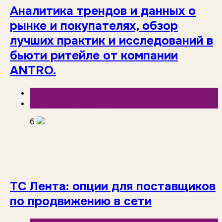
Аналитика трендов и данных о
рынке и покупателях, обзор
лучших практик и исследований в
бьюти ритейле от компании
ANTRO.
База знаний
Исследования рынка
6
ТС Лента: опции для поставщиков
по продвижению в сети