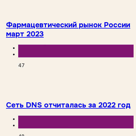
Фармацевтический рынок России
март 2023
База знаний
Исследования рынка
47
Сеть DNS отчиталась за 2022 год
База знаний
Исследования рынка