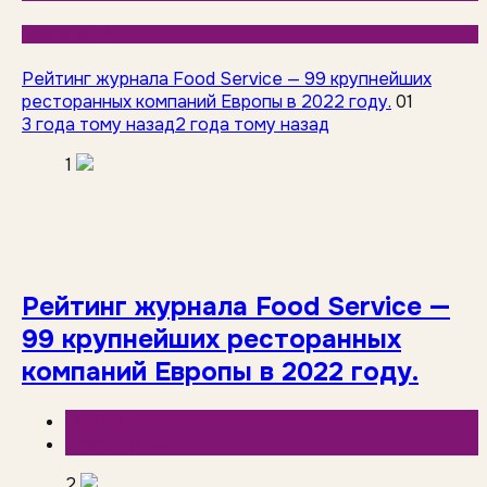
База знаний
Рейтинг журнала Food Service — 99 крупнейших
ресторанных компаний Европы в 2022 году.
01
3 года тому назад
2 года тому назад
1
Рейтинг журнала Food Service —
99 крупнейших ресторанных
компаний Европы в 2022 году.
HoReCa
База знаний
2