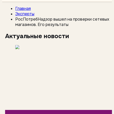
Главная
Эксперты
РосПотребНадзор вышел на проверки сетевых
магазинов. Его результаты
Актуальные новости
HoReCa