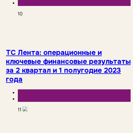
Вкусвилл
10
ТС Лента: операционные и
ключевые финансовые результаты
за 2 квартал и 1 полугодие 2023
года
База знаний
Отчетность сетей
11