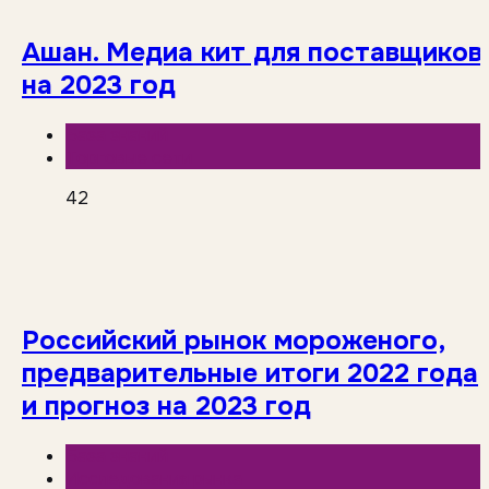
Ашан. Медиа кит для поставщиков
на 2023 год
База знаний
Торговые сети
42
Российский рынок мороженого,
предварительные итоги 2022 года
и прогноз на 2023 год
База знаний
Исследования рынка