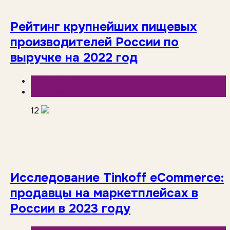
Рейтинг крупнейших пищевых
производителей России по
выручке на 2022 год
База знаний
Инфолайн
12
Исследование Tinkoff eCommerce:
продавцы на маркетплейсах в
России в 2023 году